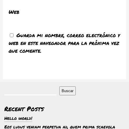
Web
Guarda mi nombre, correo electrónico y
web en este navegador para la próxima vez
que comente.
Buscar
Recent Posts
Hello world!
Eos ludus veniam perpetua ad, quem prima scaevola