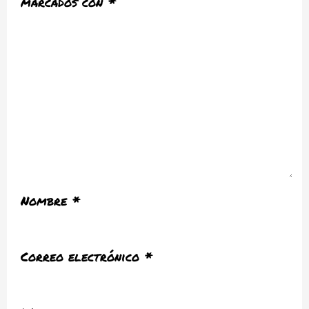
marcados con
*
Nombre
*
Correo electrónico
*