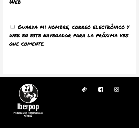
Web
Guarda mi nombre, correo electrónico y
web en este navegador para la próxima vez
que comente.