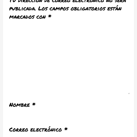
Tu dirección de correo electrónico no será
publicada.
Los campos obligatorios están
marcados con
*
Nombre
*
Correo electrónico
*