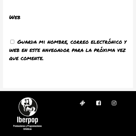
Web
Guarda mi nombre, correo electrónico y
web en este navegador para la próxima vez
que comente.